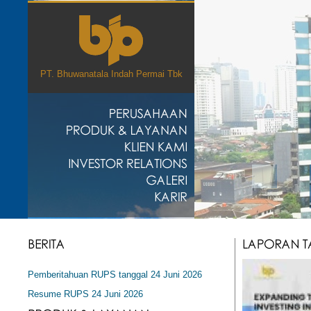
PT. Bhuwanatala Indah Permai Tbk
Pemberitahuan RUPS tanggal 24 Juni 2026
Resume RUPS 24 Juni 2026