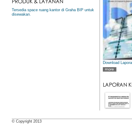
Tersedia space ruang kantor di Graha BIP untuk
disewakan.
Download Lapora
© Copyright 2013