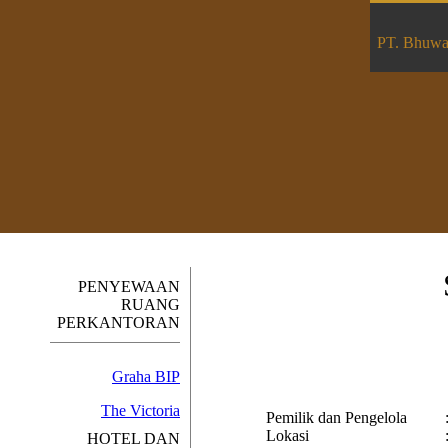
PT. Bhuwan
PENYEWAAN
RUANG
PERKANTORAN
Graha BIP
The Victoria
Pemilik dan Pengelola
Lokasi
HOTEL DAN