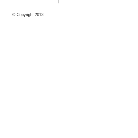
© Copyright 2013