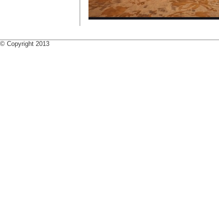
© Copyright 2013