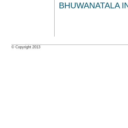
BHUWANATALA IN
© Copyright 2013