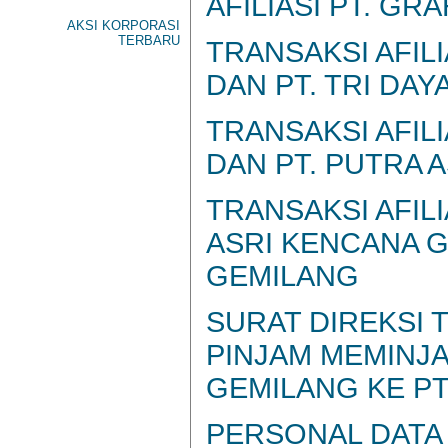
AFILIASI PT. GR
AKSI KORPORASI
TERBARU
TRANSAKSI AFIL
DAN PT. TRI DAY
TRANSAKSI AFIL
DAN PT. PUTRA 
TRANSAKSI AFILI
ASRI KENCANA G
GEMILANG
SURAT DIREKSI 
PINJAM MEMINJA
GEMILANG KE PT
PERSONAL DATA 