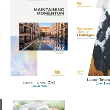
Laporan Tahuna
Laporan Tahunan 2022
(download
(download)