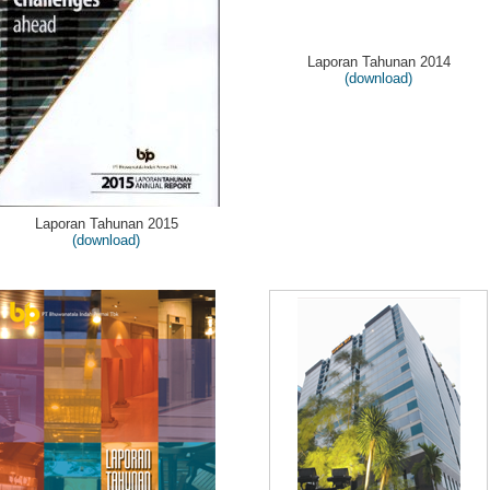
Laporan Tahunan 2014
(download)
Laporan Tahunan 2015
(download)