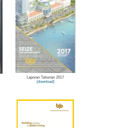
Laporan Tahunan 2017
(download)