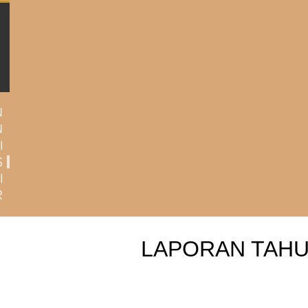
LAPORAN TAH