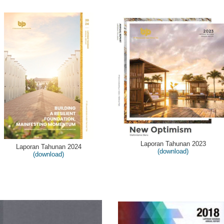
Laporan Tahunan 2023
Laporan Tahunan 2024
(download)
(download)