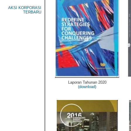
AKSI KORPORASI
TERBARU
Laporan Tahunan 2020
(download)