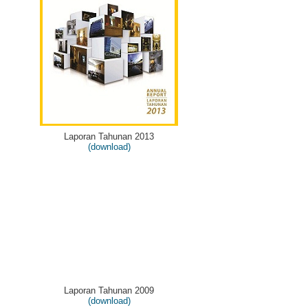
Laporan Tahunan 2013
(download)
Laporan Tahunan 2009
(download)