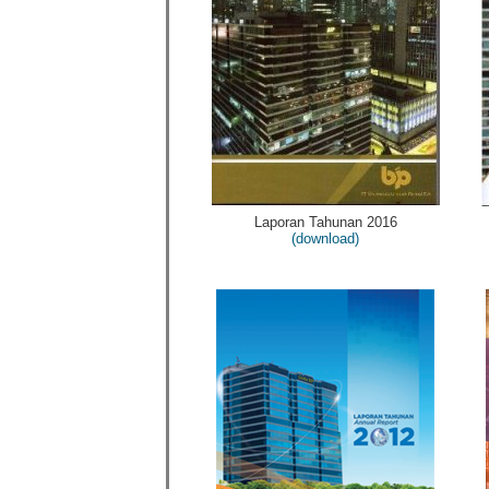
Laporan Tahunan 2016
(download)